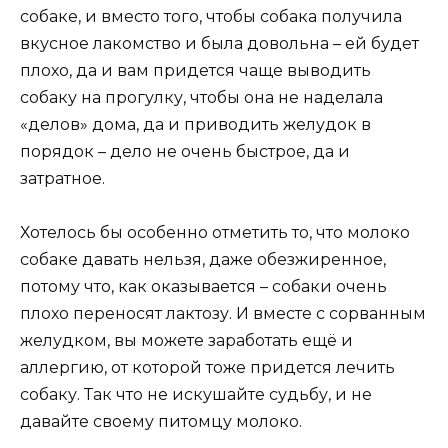
собаке, и вместо того, чтобы собака получила
вкусное лакомство и была довольна – ей будет
плохо, да и вам придется чаще выводить
собаку на прогулку, чтобы она не наделала
«делов» дома, да и приводить желудок в
порядок – дело не очень быстрое, да и
затратное.
Хотелось бы особенно отметить то, что молоко
собаке давать нельзя, даже обезжиренное,
потому что, как оказывается – собаки очень
плохо переносят лактозу. И вместе с сорванным
желудком, вы можете заработать ещё и
аллергию, от которой тоже придется лечить
собаку. Так что не искушайте судьбу, и не
давайте своему питомцу молоко.