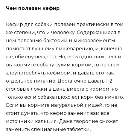
Чем полезен кефир
Кефир для собаки полезен практически в той
же степени, что и человеку. Содержащиеся в
нем полезные бактерии и микроэлементы
помогают лучшему пищеварению, и, конечно
же, обмену веществ. Но, есть одно «но» – если
вы кормите собаку сухим кормом, то не стоит
злоупотреблять кефиром, и давать его как
отдельное питание. Достаточно давать 1-2
столовые ложки в день вместе с кормом, но
только если собака плохо ест корм без ничего.
Если вы кормите натуральной пищей, то не
стоит думать, что кефир заменит вам все
источники кальция. Даже творог не сможет
заменить специальные таблетки,