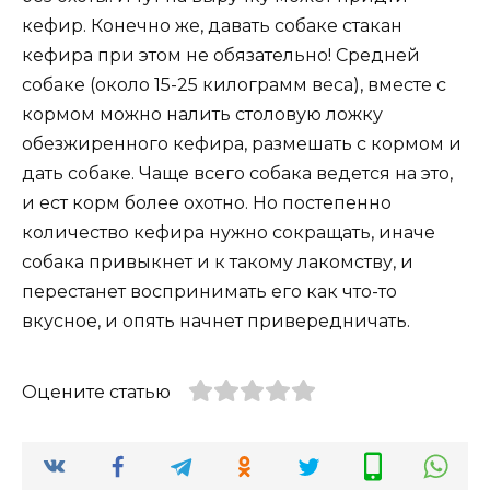
кефир. Конечно же, давать собаке стакан
кефира при этом не обязательно! Средней
собаке (около 15-25 килограмм веса), вместе с
кормом можно налить столовую ложку
обезжиренного кефира, размешать с кормом и
дать собаке. Чаще всего собака ведется на это,
и ест корм более охотно. Но постепенно
количество кефира нужно сокращать, иначе
собака привыкнет и к такому лакомству, и
перестанет воспринимать его как что-то
вкусное, и опять начнет привередничать.
Оцените статью