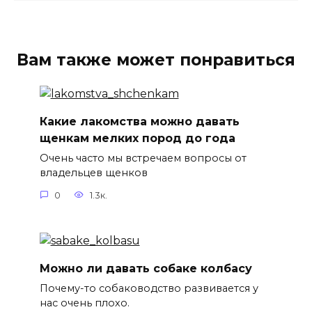
Вам также может понравиться
Какие лакомства можно давать
щенкам мелких пород до года
Очень часто мы встречаем вопросы от
владельцев щенков
0
1.3к.
Можно ли давать собаке колбасу
Почему-то собаководство развивается у
нас очень плохо.